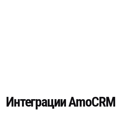
Интеграции AmoCRM