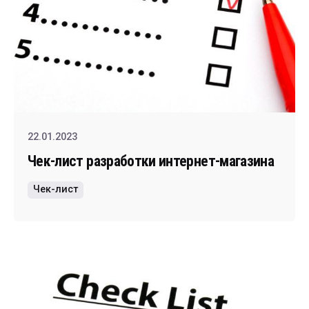
22.01.2023
Чек-лист разработки интернет-магазина
Чек-лист