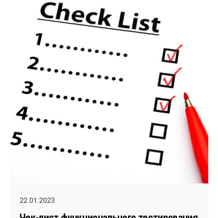
22.01.2023
Чек-лист функционального тестирования