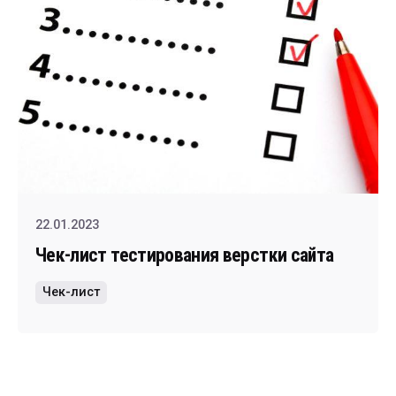
22.01.2023
Чек-лист тестирования верстки сайта
Чек-лист