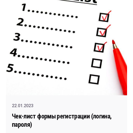
22.01.2023
Чек-лист формы регистрации (логина,
пароля)