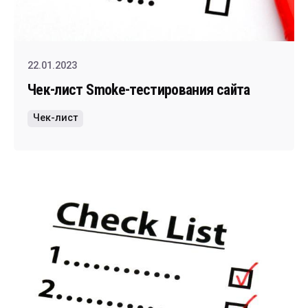
22.01.2023
Чек-лист Smoke-тестирования сайта
Чек-лист