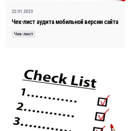
22.01.2023
Чек-лист аудита мобильной версии сайта
Чек-лист