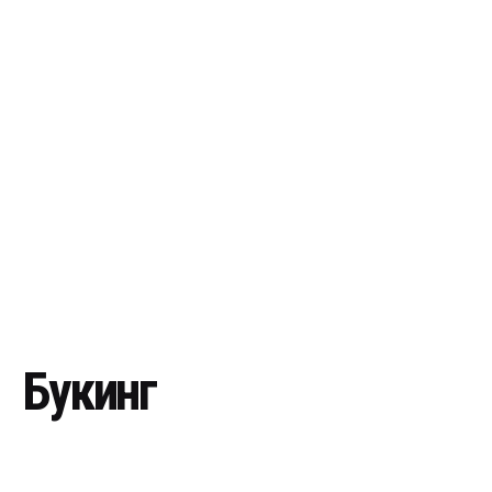
Букинг