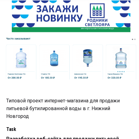
Типовой проект интернет-магазина для продажи
питьевой бутилированной воды в г. Нижний
Новгород
Task
Разработка веб-сайта для продажи питьевой