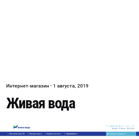
Интернет-магазин
1 августа, 2019
Живая вода