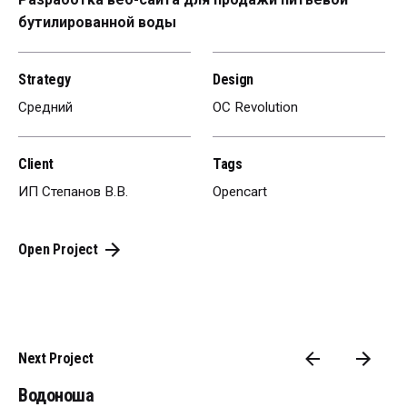
бутилированной воды
Strategy
Design
Средний
OC Revolution
Client
Tags
ИП Степанов В.В.
Opencart
Open Project
Next Project
Водоноша