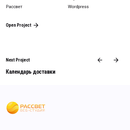
Рассвет
Wordpress
Open Project
Next Project
Календарь доставки