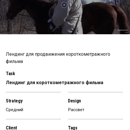
Лендинг для продвижения короткометражного
фильма
Task
Лендинг для короткометражного фильма
Strategy
Design
Средний
Рассвет
Client
Tags