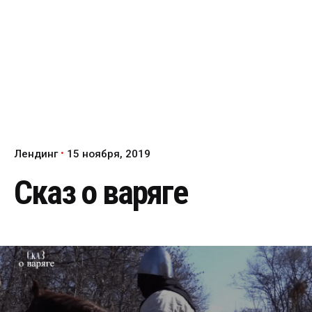
Лендинг
15 ноября, 2019
Сказ о варяге